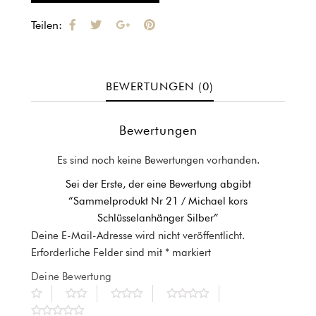
Teilen:
BEWERTUNGEN (0)
Bewertungen
Es sind noch keine Bewertungen vorhanden.
Sei der Erste, der eine Bewertung abgibt
“Sammelprodukt Nr 21 / Michael kors
Schlüsselanhänger Silber”
Deine E-Mail-Adresse wird nicht veröffentlicht.
Erforderliche Felder sind mit
*
markiert
Deine Bewertung