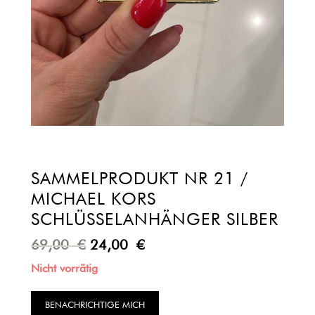
SAMMELPRODUKT NR 21 /
MICHAEL KORS
SCHLÜSSELANHÄNGER SILBER
69,00
€
24,00
€
Nicht vorrätig