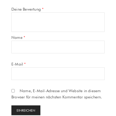
Deine Bewertung
*
Name
*
E-Mail
*
Name, E-Mail-Adresse und Website in diesem
Browser für meinen nächsten Kommentar speichern.