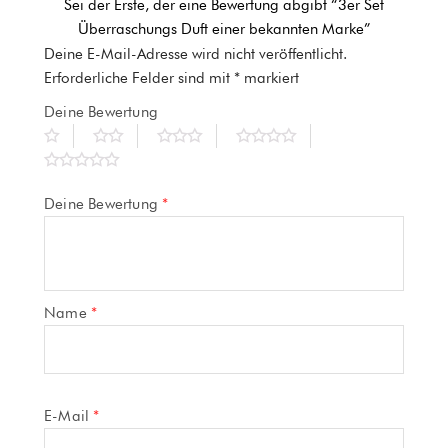
Sei der Erste, der eine Bewertung abgibt “3er Set
Überraschungs Duft einer bekannten Marke”
Deine E-Mail-Adresse wird nicht veröffentlicht.
Erforderliche Felder sind mit
*
markiert
Deine Bewertung
Deine Bewertung
*
Name
*
E-Mail
*