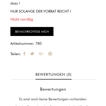
dazu !
NUR SOLANGE DER VORRAT REICHT !
Nicht vorrätig
Artikelnummer:
780
Teilen:
BEWERTUNGEN (0)
Bewertungen
Es sind noch keine Bewertungen vorhanden.