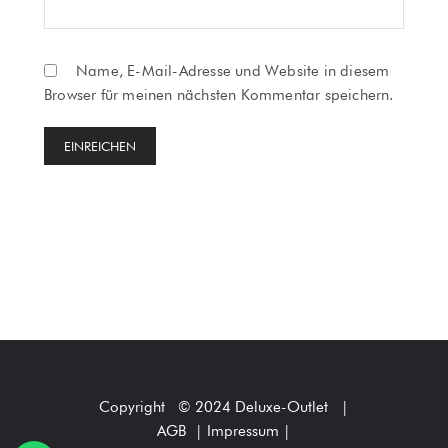
Name, E-Mail-Adresse und Website in diesem
Browser für meinen nächsten Kommentar speichern.
Copyright © 2024 Deluxe-Outlet
|
AGB
|
Impressum
|