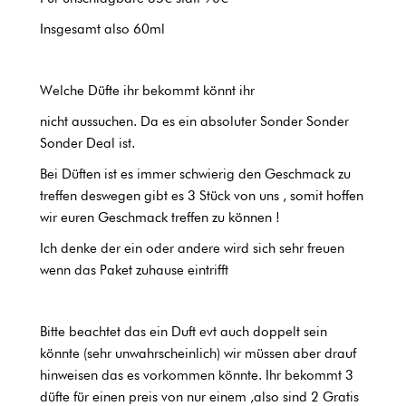
Insgesamt also 60ml
Welche Düfte ihr bekommt könnt ihr
nicht aussuchen. Da es ein absoluter Sonder Sonder
Sonder Deal ist.
Bei Düften ist es immer schwierig den Geschmack zu
treffen deswegen gibt es 3 Stück von uns , somit hoffen
wir euren Geschmack treffen zu können !
Ich denke der ein oder andere wird sich sehr freuen
wenn das Paket zuhause eintrifft
Bitte beachtet das ein Duft evt auch doppelt sein
könnte (sehr unwahrscheinlich) wir müssen aber drauf
hinweisen das es vorkommen könnte. Ihr bekommt 3
düfte für einen preis von nur einem ,also sind 2 Gratis