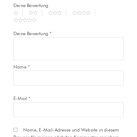
Deine Bewertung
Deine Bewertung
*
Name
*
E-Mail
*
Name, E-Mail-Adresse und Website in diesem