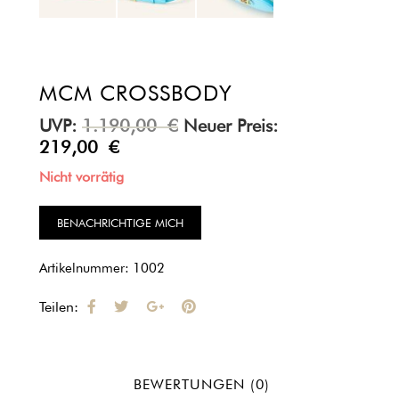
MCM CROSSBODY
UVP:
1.190,00
€
Neuer Preis:
219,00
€
Nicht vorrätig
Artikelnummer:
1002
Teilen:
BEWERTUNGEN (0)