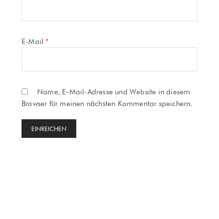
E-Mail
*
Name, E-Mail-Adresse und Website in diesem
Browser für meinen nächsten Kommentar speichern.