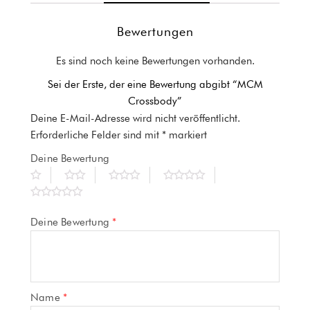
Bewertungen
Es sind noch keine Bewertungen vorhanden.
Sei der Erste, der eine Bewertung abgibt “MCM
Crossbody”
Deine E-Mail-Adresse wird nicht veröffentlicht.
Erforderliche Felder sind mit
*
markiert
Deine Bewertung
Deine Bewertung
*
Name
*