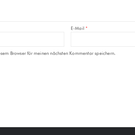
E-Mail
*
esem Browser für meinen nächsten Kommentar speichern.