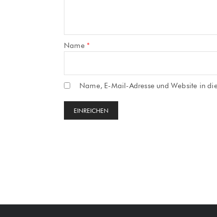
Name
*
Name, E-Mail-Adresse und Website in di