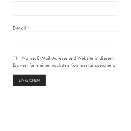
E-Mail
*
Name, E-Mail-Adresse und Website in diesem
Browser für meinen nächsten Kommentar speichern.