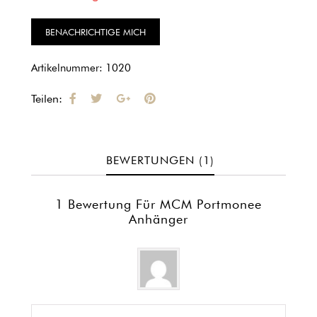
Kundenbewertung
Artikelnummer:
1020
Teilen:
BEWERTUNGEN (1)
1 Bewertung Für
MCM Portmonee
Anhänger