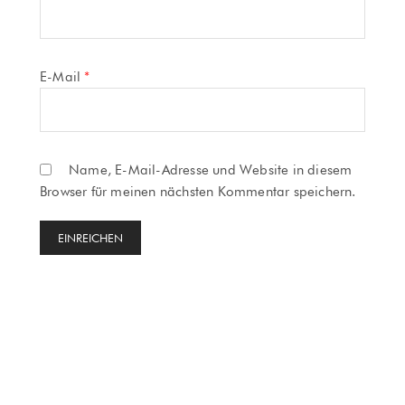
E-Mail
*
Name, E-Mail-Adresse und Website in diesem
Browser für meinen nächsten Kommentar speichern.