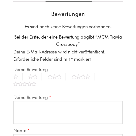
Bewertungen
Es sind noch keine Bewertungen vorhanden.
Sei der Erste, der eine Bewertung abgibt “MCM Travia
Crossbody”
Deine E-Mail-Adresse wird nicht veröffentlicht.
Erforderliche Felder sind mit
*
markiert
Deine Bewertung
Deine Bewertung
*
Name
*