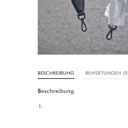
BESCHREIBUNG
BEWERTUNGEN (0
Beschreibung