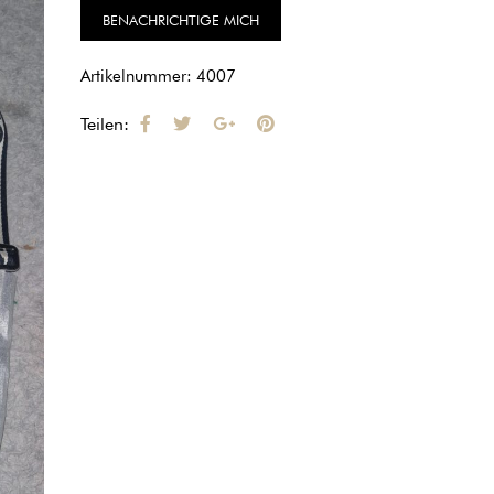
Artikelnummer:
4007
Teilen: