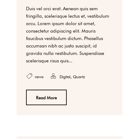
Duis vel orci erat. Aenean quis sem
fringilla, scelerisque lectus et, vestibulum
arcu. Lorem ipsum dolor sit amet,
consectetur adipiscing elit. Mauris
faucibus vestibulum dictum. Phasellus
accumsan nibh ac justo suscipit, id
gravida nulla vestibulum. Suspendisse
scelerisque risus quis...
,
news
Digital
Quartz
Read More