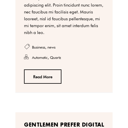
adipiscing elit. Proin tincidunt nunc lorem,
nec faucibus mi facilisis eget. Mauris
laoreet, nisl id faucibus pellentesque, mi
mi tempor enim, sit amet interdum felis
nibh a leo.
,
Business
news
,
Automatic
Quartz
Read More
GENTLEMEN PREFER DIGITAL