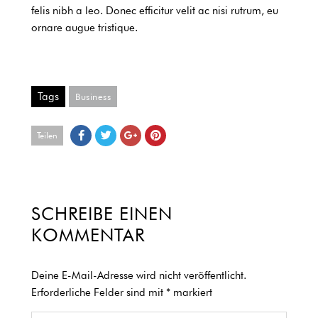
felis nibh a leo. Donec efficitur velit ac nisi rutrum, eu
ornare augue tristique.
Tags
Business
Teilen
SCHREIBE EINEN
KOMMENTAR
Deine E-Mail-Adresse wird nicht veröffentlicht.
Erforderliche Felder sind mit
*
markiert