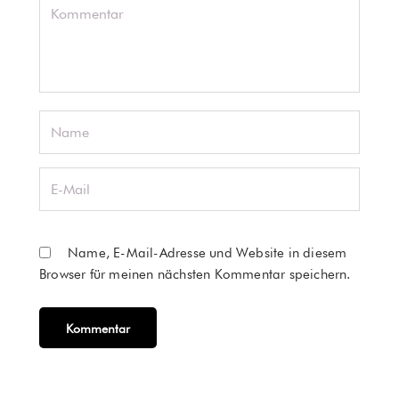
Name, E-Mail-Adresse und Website in diesem
Browser für meinen nächsten Kommentar speichern.