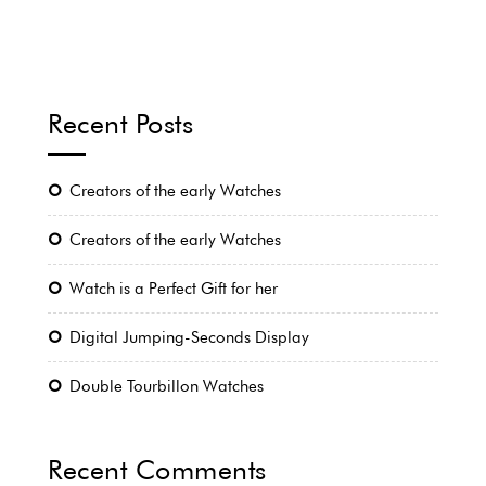
Recent Posts
Creators of the early Watches
Creators of the early Watches
Watch is a Perfect Gift for her
Digital Jumping-Seconds Display
Double Tourbillon Watches
Recent Comments