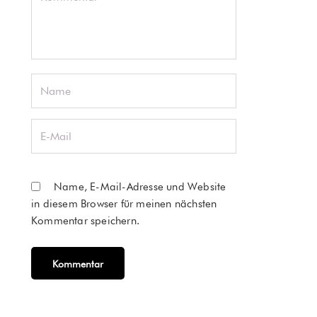
Name, E-Mail-Adresse und Website
in diesem Browser für meinen nächsten
Kommentar speichern.