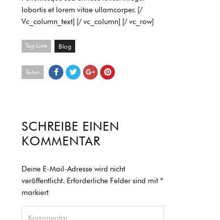
lobortis et lorem vitae ullamcorper.
[/
Vc_column_text] [/ vc_column] [/ vc_row]
Tag-Liste
Blog
Teilen
SCHREIBE EINEN
KOMMENTAR
Deine E-Mail-Adresse wird nicht
veröffentlicht.
Erforderliche Felder sind mit
*
markiert